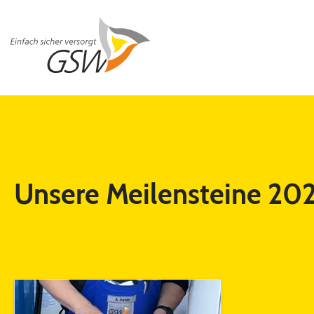
Unsere Meilensteine 20