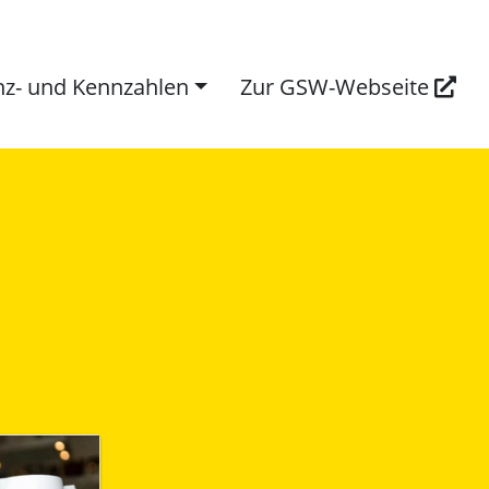
nz- und Kennzahlen
Zur GSW-Webseite