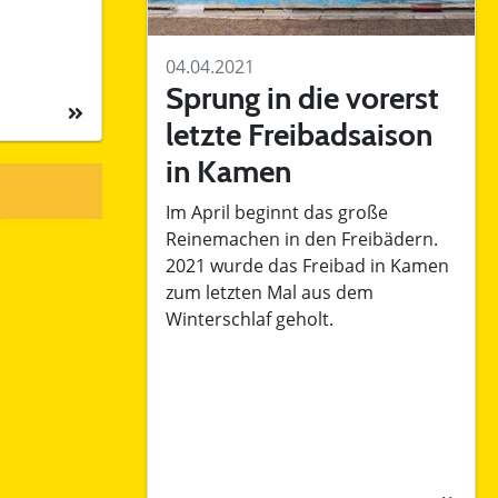
04.04.2021
Sprung in die vorerst
letzte Freibadsaison
in Kamen
Im April beginnt das große
Reinemachen in den Freibädern.
2021 wurde das Freibad in Kamen
zum letzten Mal aus dem
Winterschlaf geholt.